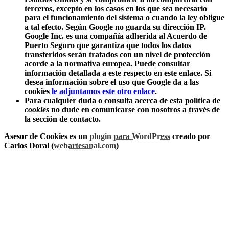
terceros, excepto en los casos en los que sea necesario
para el funcionamiento del sistema o cuando la ley obligue
a tal efecto. Según Google no guarda su dirección IP.
Google Inc. es una compañía adherida al Acuerdo de
Puerto Seguro que garantiza que todos los datos
transferidos serán tratados con un nivel de protección
acorde a la normativa europea. Puede consultar
información detallada a este respecto en este enlace. Si
desea información sobre el uso que Google da a las
cookies
le adjuntamos este otro enlace
.
Para cualquier duda o consulta acerca de esta política de
cookies
no dude en comunicarse con nosotros a través de
la sección de contacto.
Asesor de Cookies es un
plugin para WordPress
creado por
Carlos Doral (
webartesanal.com
)