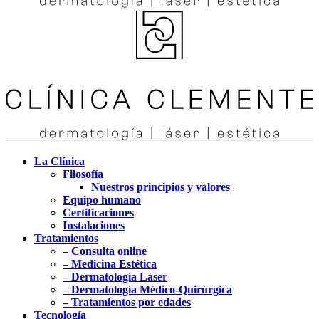
La Clínica
Filosofía
Nuestros principios y valores
Equipo humano
Certificaciones
Instalaciones
Tratamientos
– Consulta online
– Medicina Estética
– Dermatología Láser
– Dermatología Médico-Quirúrgica
– Tratamientos por edades
Tecnología