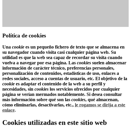
Política de cookies
Una
cookie
es un pequeño fichero de texto que se almacena en
su navegador cuando visita casi cualquier página web. Su
utilidad es que la web sea capaz de recordar su visita cuando
vuelva a navegar por esa página. Las
cookies
suelen almacenar
información de carácter técnico, preferencias personales,
personalización de contenidos, estadísticas de uso, enlaces a
redes sociales, acceso a cuentas de usuario, etc. El objetivo de la
cookie
es adaptar el contenido de la web a su perfil y
necesidades, sin
cookies
los servicios ofrecidos por cualquier
página se verían mermados notablemente. Si desea consultar
más información sobre qué son las
cookies
, qué almacenan,
cómo eliminarlas, desactivarlas, etc.,
le rogamos se dirija a este
enlace.
Cookies utilizadas en este sitio web