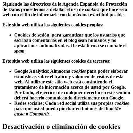
Siguiendo las directrices de la Agencia Española de Protección
de Datos procedemos a detallar el uso de
cookies
que hace esta
web con el fin de informarle con la máxima exactitud posible.
Este sitio web utiliza las siguientes
cookies propias
:
Cookies de sesión, para garantizar que los usuarios que
escriban comentarios en el blog sean humanos y no
aplicaciones automatizadas. De esta forma se combate el
spam
.
Este sitio web utiliza las siguientes
cookies de terceros
:
Google Analytics: Almacena
cookies
para poder elaborar
estadísticas sobre el tráfico y volumen de visitas de esta
web. Al utilizar este sitio web está consintiendo el
tratamiento de información acerca de usted por Google.
Por tanto, el ejercicio de cualquier derecho en este sentido
deberá hacerlo comunicando directamente con Google.
Redes sociales: Cada red social utiliza sus propias
cookies
para que usted pueda pinchar en botones del tipo
Me
gusta
o
Compartir
.
Desactivación o eliminación de cookies