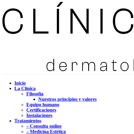
Inicio
La Clínica
Filosofía
Nuestros principios y valores
Equipo humano
Certificaciones
Instalaciones
Tratamientos
– Consulta online
– Medicina Estética