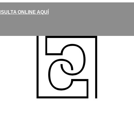
SULTA ONLINE AQUÍ