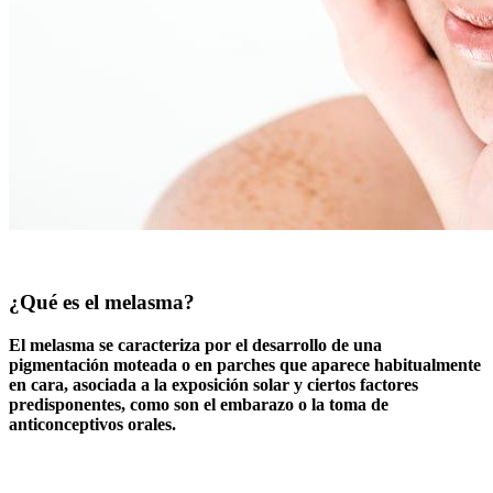
¿Qué es el melasma?
El melasma se caracteriza por el desarrollo de una
pigmentación moteada o en parches que aparece habitualmente
en cara, asociada a la exposición solar y ciertos factores
predisponentes, como son el embarazo o la toma de
anticonceptivos orales.