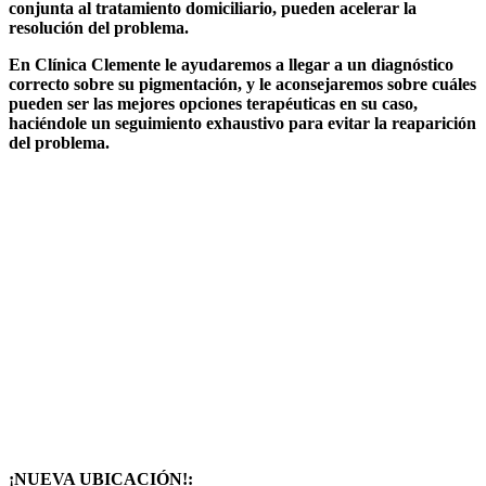
conjunta al tratamiento domiciliario, pueden acelerar la
resolución del problema.
En Clínica Clemente le ayudaremos a llegar a un diagnóstico
correcto sobre su pigmentación, y le aconsejaremos sobre cuáles
pueden ser las mejores opciones terapéuticas en su caso,
haciéndole un seguimiento exhaustivo para evitar la reaparición
del problema.
¡NUEVA UBICACIÓN!: