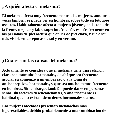
¿A quién afecta el melasma?
El melasma afecta muy frecuentemente a las mujeres, aunque a
veces también se puede ver en hombres, sobre todo en fototipos
oscuros. Habitualmente afecta a mujeres jóvenes, en la zona de
la frente, mejillas y labio superior. Además, es más frecuente en
las personas de piel oscura que en las de piel clara, y suele ser
más visible en las épocas de sol y en verano.
¿Cuáles son las causas del melasma?
Actualmente se considera que el melasma tiene una relación
clara con estímulos hormonales, de ahí que sea frecuente
asociar su comienzo a un embarazo o a la toma de
anticonceptivos hormonales, y que sea mucho menos frecuente
en hombres. Sin embargo, también puede darse en personas
sanas, sin factores desencadenantes, y analíticamente es
habitual que no existan desórdenes hormonales claros.
Las mujeres afectadas presentan melanocitos más
hiperexcitables, debido probablemente a una combinación de