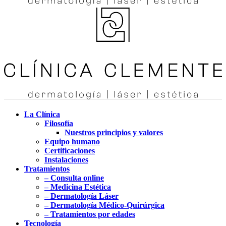
La Clínica
Filosofía
Nuestros principios y valores
Equipo humano
Certificaciones
Instalaciones
Tratamientos
– Consulta online
– Medicina Estética
– Dermatología Láser
– Dermatología Médico-Quirúrgica
– Tratamientos por edades
Tecnología