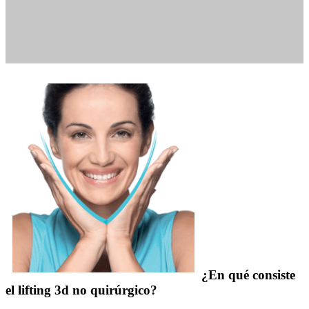
¿En qué consiste
el lifting 3d no quirúrgico?