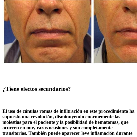
¿Tiene efectos secundarios?
El uso de cánulas romas de infiltración en este procedimiento ha
supuesto una revolución, disminuyendo enormemente las
molestias para el paciente y la posibilidad de hematomas, que
ocurren en muy raras ocasiones y son completamente
transitorios. También puede aparecer leve inflamación durante