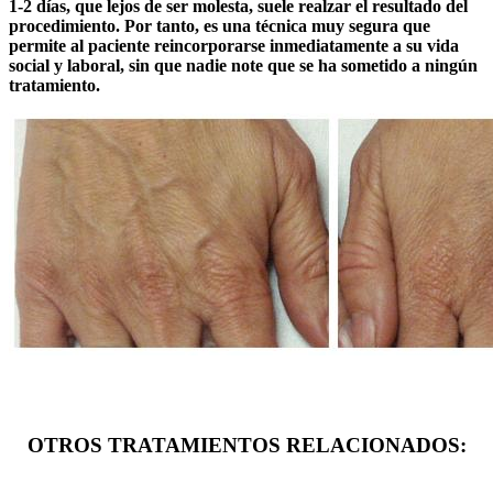
1-2 días, que lejos de ser molesta, suele realzar el resultado del
procedimiento. Por tanto, es una técnica muy segura que
permite al paciente reincorporarse inmediatamente a su vida
social y laboral, sin que nadie note que se ha sometido a ningún
tratamiento.
OTROS TRATAMIENTOS RELACIONADOS: