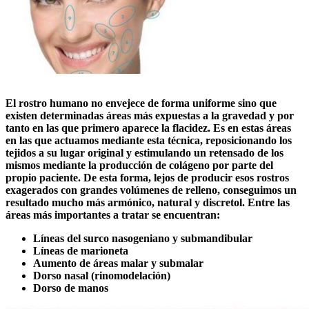
El rostro humano no envejece de forma uniforme sino que
existen determinadas áreas más expuestas a la gravedad y por
tanto en las que primero aparece la flacidez. Es en estas áreas
en las que actuamos mediante esta técnica, reposicionando los
tejidos a su lugar original y estimulando un retensado de los
mismos mediante la producción de colágeno por parte del
propio paciente. De esta forma, lejos de producir esos rostros
exagerados con grandes volúmenes de relleno, conseguimos un
resultado mucho más armónico, natural y discretol. Entre las
áreas más importantes a tratar se encuentran:
Líneas del surco nasogeniano y submandibular
Líneas de marioneta
Aumento de áreas malar y submalar
Dorso nasal (rinomodelación)
Dorso de manos