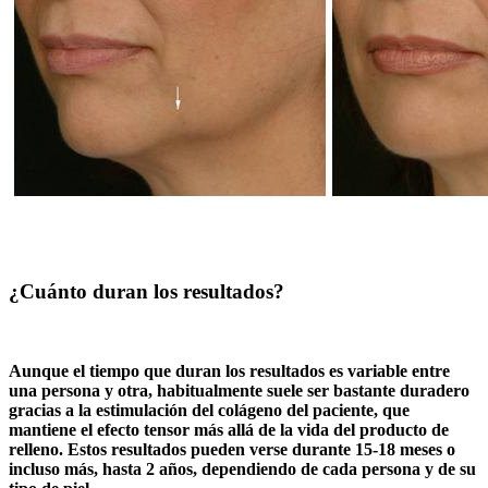
¿Cuánto duran los resultados?
Aunque el tiempo que duran los resultados es variable entre
una persona y otra, habitualmente suele ser bastante duradero
gracias a la estimulación del colágeno del paciente, que
mantiene el efecto tensor más allá de la vida del producto de
relleno. Estos resultados pueden verse durante 15-18 meses o
incluso más, hasta 2 años, dependiendo de cada persona y de su