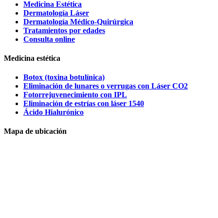
Medicina Estética
Dermatología Láser
Dermatología Médico-Quirúrgica
Tratamientos por edades
Consulta online
Medicina estética
Botox (toxina botulínica)
Eliminación de lunares o verrugas con Láser CO2
Fotorrejuvenecimiento con IPL
Eliminación de estrías con láser 1540
Ácido Hialurónico
Mapa de ubicación