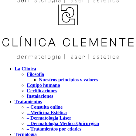
La Clínica
Filosofía
Nuestros principios y valores
Equipo humano
Certificaciones
Instalaciones
Tratamientos
– Consulta online
– Medicina Estética
– Dermatología Láser
– Dermatología Médico-Quirúrgica
– Tratamientos por edades
Tecnología