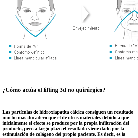
¿Cómo actúa el lifting 3d no quirúrgico?
Las partículas de hidroxiapatita cálcica consiguen un resultado
mucho más duradero que el de otros materiales debido a que
inicialmente el efecto se produce por la propia infiltración del
producto, pero a largo plazo el resultado viene dado por la
estimulación de colágeno del propio paciente. Es decir,
es la