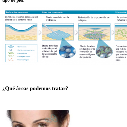
tipo de piel.
¿Qué áreas podemos tratar?