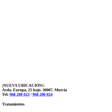
¡NUEVA UBICACIÓN!:
Avda. Europa, 25 bajo. 30007. Murcia
Tel:
968 200 023
/
968 200 024
Tratamientos