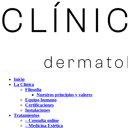
Inicio
La Clínica
Filosofía
Nuestros principios y valores
Equipo humano
Certificaciones
Instalaciones
Tratamientos
– Consulta online
– Medicina Estética