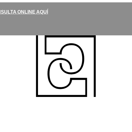
SULTA ONLINE AQUÍ