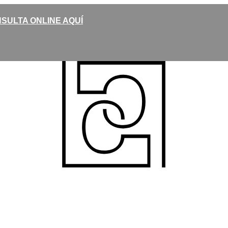
SULTA ONLINE AQUÍ