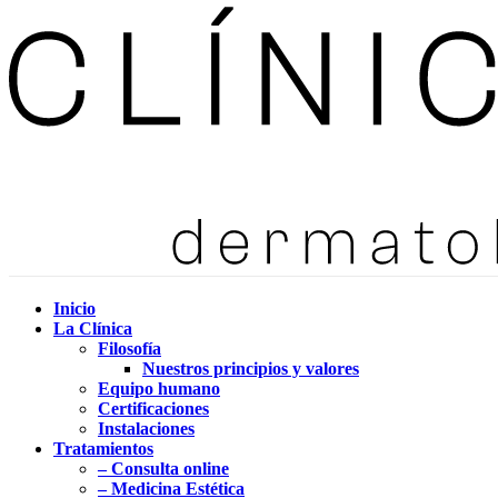
Inicio
La Clínica
Filosofía
Nuestros principios y valores
Equipo humano
Certificaciones
Instalaciones
Tratamientos
– Consulta online
– Medicina Estética