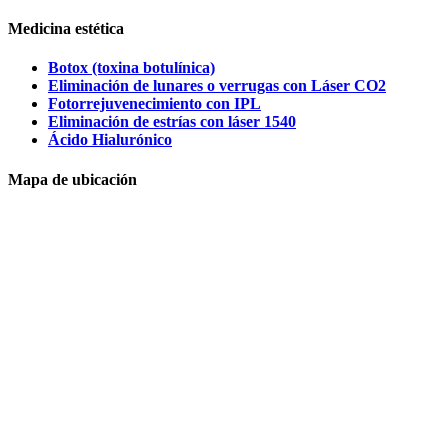
Medicina estética
Botox (toxina botulínica)
Eliminación de lunares o verrugas con Láser CO2
Fotorrejuvenecimiento con IPL
Eliminación de estrías con láser 1540
Ácido Hialurónico
Mapa de ubicación