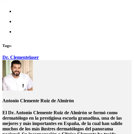
Tags:
Dr. Clemente
laser
Antonio Clemente Ruiz de Almirón
El Dr. Antonio Clemente Ruiz de Almirón se formó como
dermatólogo en la prestigiosa escuela granadina, una de las
mejores y más importantes en España, de la cual han salido
muchos de los más ilustres dermatólogos del panorama