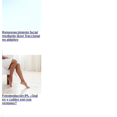
Rejuvenecimiento facial
mediante láser fraccional
no ablativo
Fotodepilación IPL ¿Qué
es y cuáles son sus
ventajas?