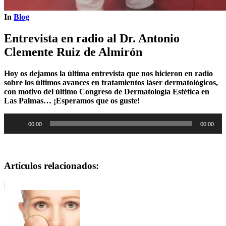
In
Blog
Entrevista en radio al Dr. Antonio
Clemente Ruiz de Almirón
Hoy os dejamos la última entrevista que nos hicieron en radio
sobre los últimos avances en tratamientos láser dermatológicos,
con motivo del último Congreso de Dermatología Estética en
Las Palmas… ¡Esperamos que os guste!
Reproductor
00:00
00:00
de
audio
Artículos relacionados: