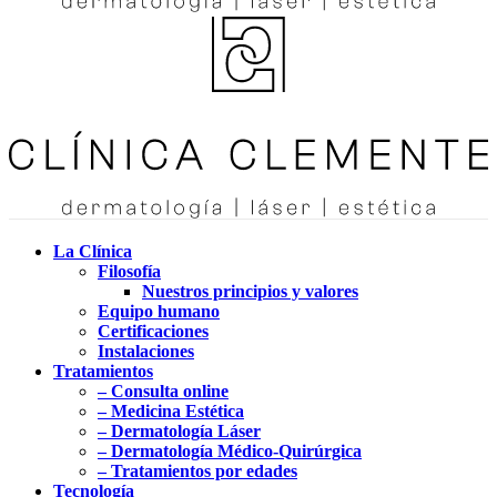
La Clínica
Filosofía
Nuestros principios y valores
Equipo humano
Certificaciones
Instalaciones
Tratamientos
– Consulta online
– Medicina Estética
– Dermatología Láser
– Dermatología Médico-Quirúrgica
– Tratamientos por edades
Tecnología