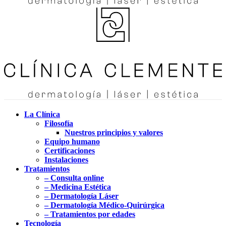
La Clínica
Filosofía
Nuestros principios y valores
Equipo humano
Certificaciones
Instalaciones
Tratamientos
– Consulta online
– Medicina Estética
– Dermatología Láser
– Dermatología Médico-Quirúrgica
– Tratamientos por edades
Tecnología