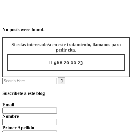
No posts were found.
Si estás interesado/a en este tratamiento, llámanos para
pedir cita.
968 20 00 23
Search
for:
Suscríbete a este blog
Email
Nombre
Primer Apellido