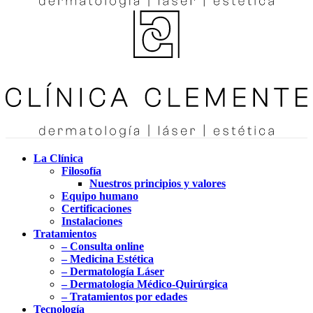
La Clínica
Filosofía
Nuestros principios y valores
Equipo humano
Certificaciones
Instalaciones
Tratamientos
– Consulta online
– Medicina Estética
– Dermatología Láser
– Dermatología Médico-Quirúrgica
– Tratamientos por edades
Tecnología