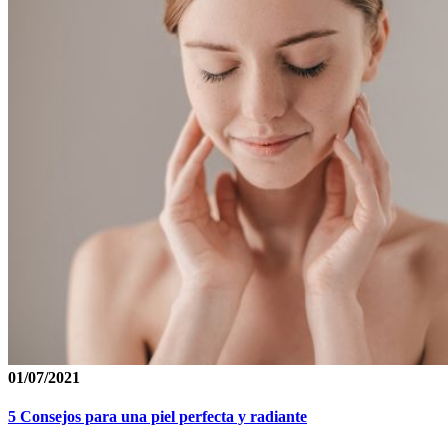
01/07/2021
5 Consejos para una piel perfecta y radiante