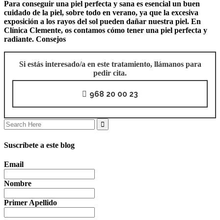
Para conseguir una piel perfecta y sana es esencial un buen
cuidado de la piel, sobre todo en verano, ya que la excesiva
exposición a los rayos del sol pueden dañar nuestra piel. En
Clínica Clemente, os contamos cómo tener una piel perfecta y
radiante. Consejos
Si estás interesado/a en este tratamiento, llámanos para
pedir cita.
968 20 00 23
Search
for:
Suscríbete a este blog
Email
Nombre
Primer Apellido