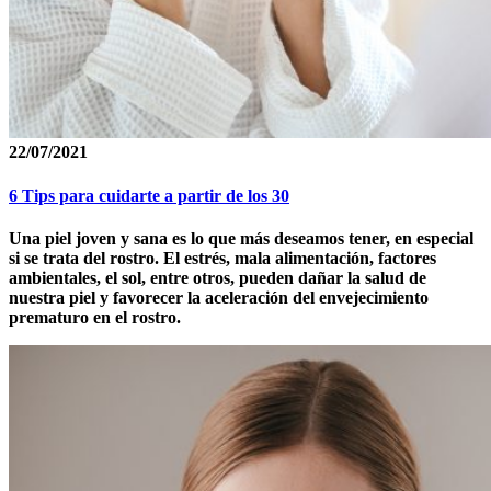
22/07/2021
6 Tips para cuidarte a partir de los 30
Una piel joven y sana es lo que más deseamos tener, en especial
si se trata del rostro. El estrés, mala alimentación, factores
ambientales, el sol, entre otros, pueden dañar la salud de
nuestra piel y favorecer la aceleración del envejecimiento
prematuro en el rostro.