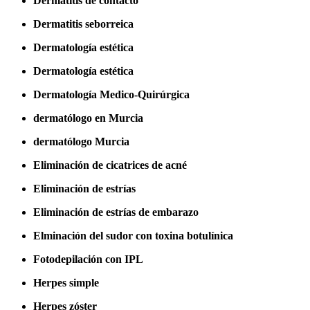
Dermatitis de contacto
Dermatitis seborreica
Dermatología estética
Dermatología estética
Dermatología Medico-Quirúrgica
dermatólogo en Murcia
dermatólogo Murcia
Eliminación de cicatrices de acné
Eliminación de estrías
Eliminación de estrías de embarazo
Elminación del sudor con toxina botulínica
Fotodepilación con IPL
Herpes simple
Herpes zóster