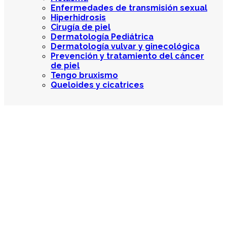
Enfermedades de transmisión sexual
Hiperhidrosis
Cirugía de piel
Dermatología Pediátrica
Dermatología vulvar y ginecológica
Prevención y tratamiento del cáncer
de piel
Tengo bruxismo
Queloides y cicatrices