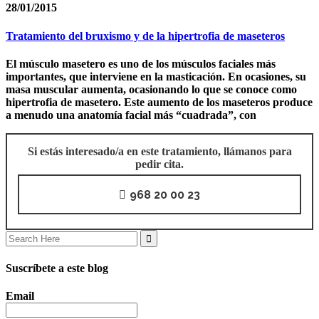
28/01/2015
Tratamiento del bruxismo y de la hipertrofia de maseteros
El músculo masetero es uno de los músculos faciales más
importantes, que interviene en la masticación. En ocasiones, su
masa muscular aumenta, ocasionando lo que se conoce como
hipertrofia de masetero. Este aumento de los maseteros produce
a menudo una anatomía facial más “cuadrada”, con
Si estás interesado/a en este tratamiento, llámanos para
pedir cita.
968 20 00 23
Search
for:
Suscríbete a este blog
Email